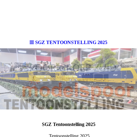
SGZ TENTOONSTELLING 2025
SGZ Tentoonstelling 2025
Tentoonstelling 2025