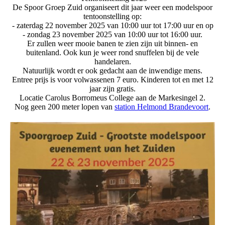
De Spoor Groep Zuid organiseert dit jaar weer een modelspoor
tentoonstelling op:
- zaterdag 22 november 2025 van 10:00 uur tot 17:00 uur en op
- zondag 23 november 2025 van 10:00 uur tot 16:00 uur.
Er zullen weer mooie banen te zien zijn uit binnen- en
buitenland. Ook kun je weer rond snuffelen bij de vele
handelaren.
Natuurlijk wordt er ook gedacht aan de inwendige mens.
Entree prijs is voor volwassenen 7 euro. Kinderen tot en met 12
jaar zijn gratis.
Locatie Carolus Borromeus College aan de Markesingel 2.
Nog geen 200 meter lopen van
station Helmond Brandevoort
.